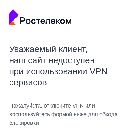
Уважаемый клиент,
наш сайт недоступен
при использовании VPN
сервисов
Пожалуйста, отключите VPN или
воспользуйтесь формой ниже для обхода
блокировки