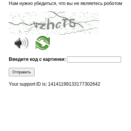
Нам нужно убедиться, что вы не являетесь роботом
Введите код с картинки:
Отправить
Your support ID is: 14141199133177302642