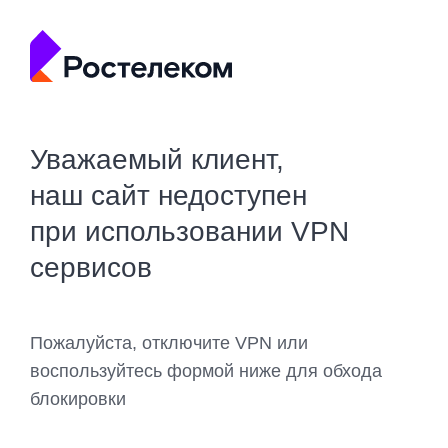
Уважаемый клиент,
наш сайт недоступен
при использовании VPN
сервисов
Пожалуйста, отключите VPN или
воспользуйтесь формой ниже для обхода
блокировки