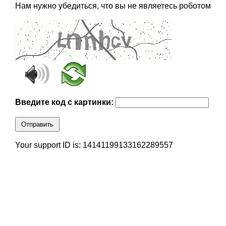
Нам нужно убедиться, что вы не являетесь роботом
Введите код с картинки:
Отправить
Your support ID is: 14141199133162289557