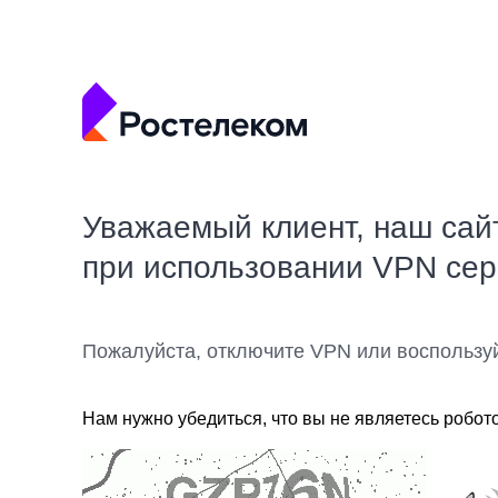
Уважаемый клиент, наш сай
при использовании VPN се
Пожалуйста, отключите VPN или воспользу
Нам нужно убедиться, что вы не являетесь робот