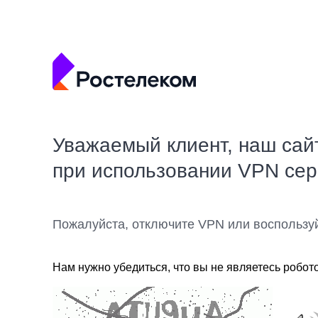
Уважаемый клиент, наш сай
при использовании VPN се
Пожалуйста, отключите VPN или воспользу
Нам нужно убедиться, что вы не являетесь робот