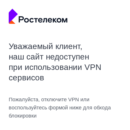
Уважаемый клиент,
наш сайт недоступен
при использовании VPN
сервисов
Пожалуйста, отключите VPN или
воспользуйтесь формой ниже для обхода
блокировки