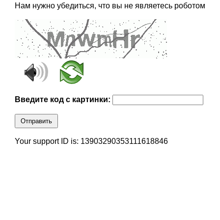
Нам нужно убедиться, что вы не являетесь роботом
Введите код с картинки:
Отправить
Your support ID is: 13903290353111618846