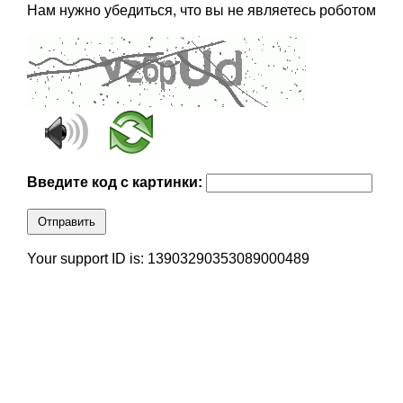
Нам нужно убедиться, что вы не являетесь роботом
Введите код с картинки:
Отправить
Your support ID is: 13903290353089000489