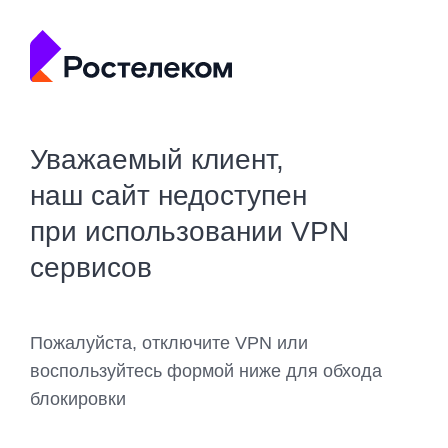
Уважаемый клиент,
наш сайт недоступен
при использовании VPN
сервисов
Пожалуйста, отключите VPN или
воспользуйтесь формой ниже для обхода
блокировки