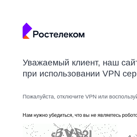
Уважаемый клиент, наш сай
при использовании VPN се
Пожалуйста, отключите VPN или воспользу
Нам нужно убедиться, что вы не являетесь робот