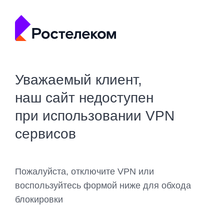
Уважаемый клиент,
наш сайт недоступен
при использовании VPN
сервисов
Пожалуйста, отключите VPN или
воспользуйтесь формой ниже для обхода
блокировки