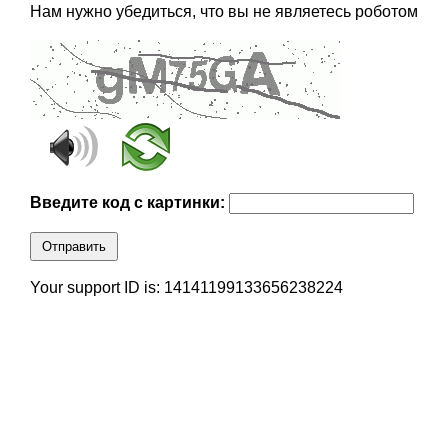
Нам нужно убедиться, что вы не являетесь роботом
Введите код с картинки:
Отправить
Your support ID is: 14141199133656238224