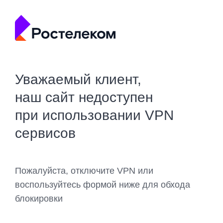
Уважаемый клиент,
наш сайт недоступен
при использовании VPN
сервисов
Пожалуйста, отключите VPN или
воспользуйтесь формой ниже для обхода
блокировки