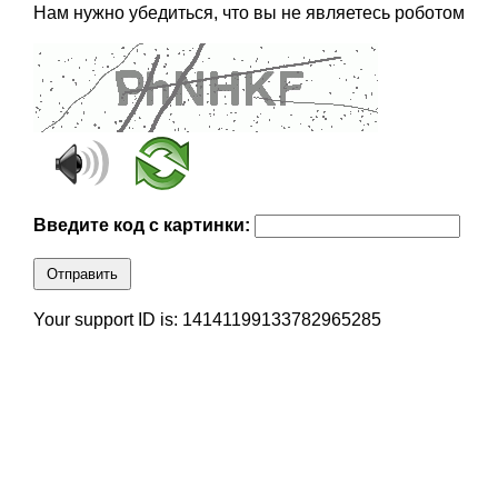
Нам нужно убедиться, что вы не являетесь роботом
Введите код с картинки:
Отправить
Your support ID is: 14141199133782965285