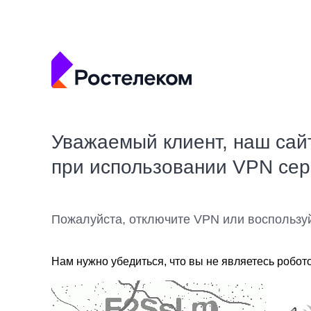
Уважаемый клиент, наш сай
при использовании VPN се
Пожалуйста, отключите VPN или воспользу
Нам нужно убедиться, что вы не являетесь робот