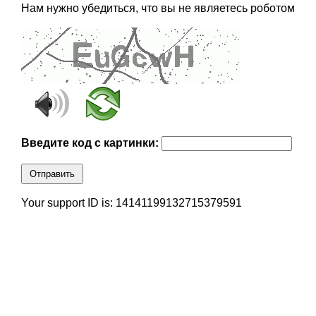
Нам нужно убедиться, что вы не являетесь роботом
Введите код с картинки:
Отправить
Your support ID is: 14141199132715379591