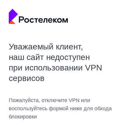
Уважаемый клиент,
наш сайт недоступен
при использовании VPN
сервисов
Пожалуйста, отключите VPN или
воспользуйтесь формой ниже для обхода
блокировки