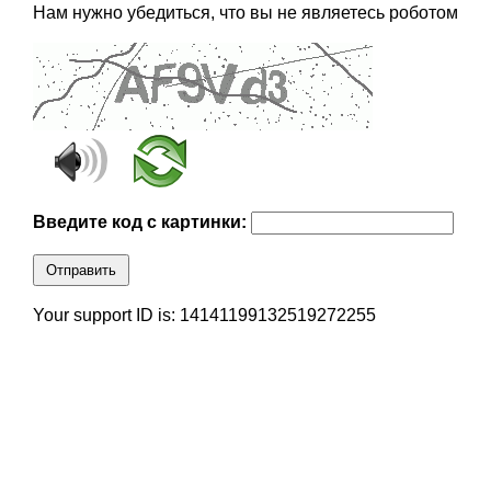
Нам нужно убедиться, что вы не являетесь роботом
Введите код с картинки:
Отправить
Your support ID is: 14141199132519272255