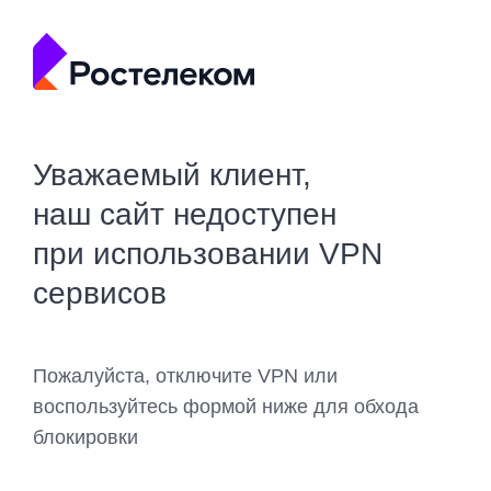
Уважаемый клиент,
наш сайт недоступен
при использовании VPN
сервисов
Пожалуйста, отключите VPN или
воспользуйтесь формой ниже для обхода
блокировки