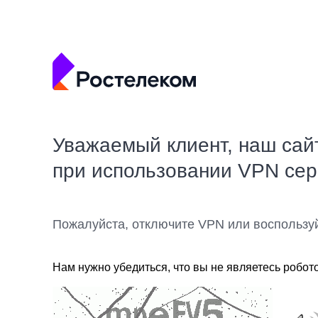
Уважаемый клиент, наш сай
при использовании VPN се
Пожалуйста, отключите VPN или воспользу
Нам нужно убедиться, что вы не являетесь робот