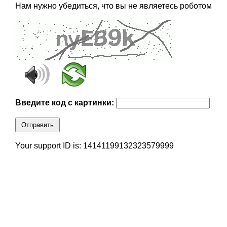
Нам нужно убедиться, что вы не являетесь роботом
Введите код с картинки:
Отправить
Your support ID is: 14141199132323579999