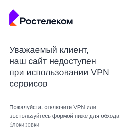
Уважаемый клиент,
наш сайт недоступен
при использовании VPN
сервисов
Пожалуйста, отключите VPN или
воспользуйтесь формой ниже для обхода
блокировки