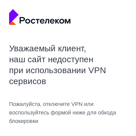
Уважаемый клиент,
наш сайт недоступен
при использовании VPN
сервисов
Пожалуйста, отключите VPN или
воспользуйтесь формой ниже для обхода
блокировки