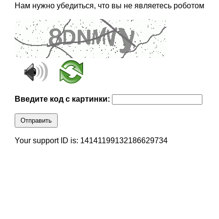
Нам нужно убедиться, что вы не являетесь роботом
Введите код с картинки:
Отправить
Your support ID is: 14141199132186629734