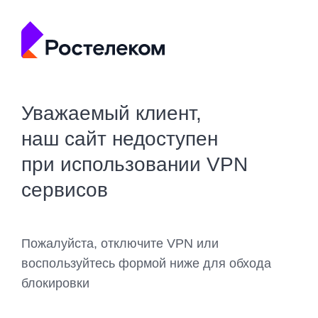
Уважаемый клиент,
наш сайт недоступен
при использовании VPN
сервисов
Пожалуйста, отключите VPN или
воспользуйтесь формой ниже для обхода
блокировки