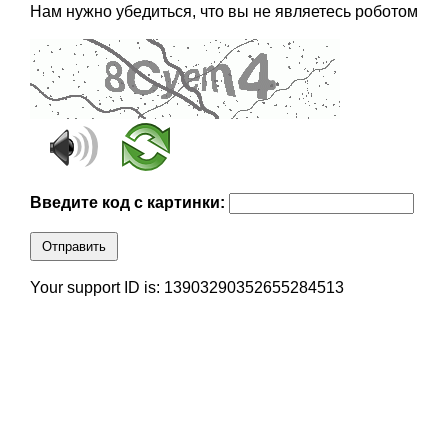
Нам нужно убедиться, что вы не являетесь роботом
Введите код с картинки:
Отправить
Your support ID is: 13903290352655284513