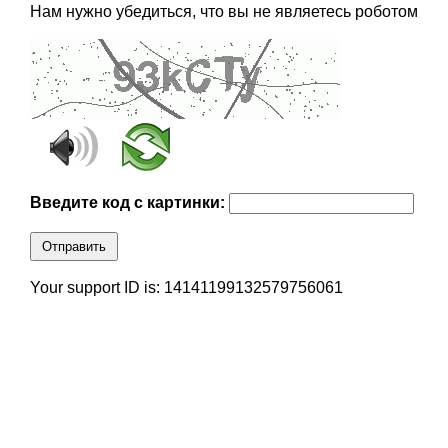
Нам нужно убедиться, что вы не являетесь роботом
Введите код с картинки:
Отправить
Your support ID is: 14141199132579756061