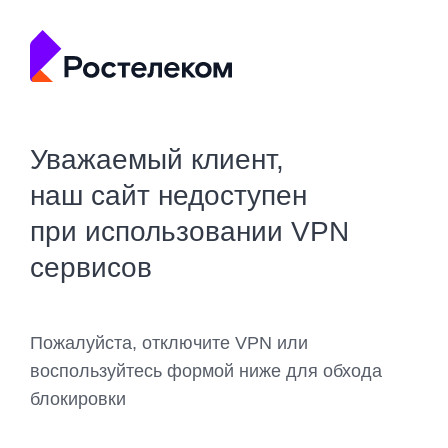
Уважаемый клиент,
наш сайт недоступен
при использовании VPN
сервисов
Пожалуйста, отключите VPN или
воспользуйтесь формой ниже для обхода
блокировки