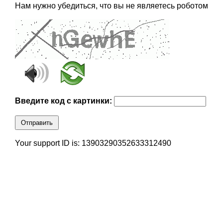
Нам нужно убедиться, что вы не являетесь роботом
Введите код с картинки:
Отправить
Your support ID is: 13903290352633312490