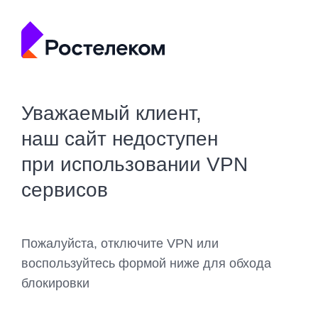
Уважаемый клиент,
наш сайт недоступен
при использовании VPN
сервисов
Пожалуйста, отключите VPN или
воспользуйтесь формой ниже для обхода
блокировки