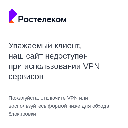
Уважаемый клиент,
наш сайт недоступен
при использовании VPN
сервисов
Пожалуйста, отключите VPN или
воспользуйтесь формой ниже для обхода
блокировки