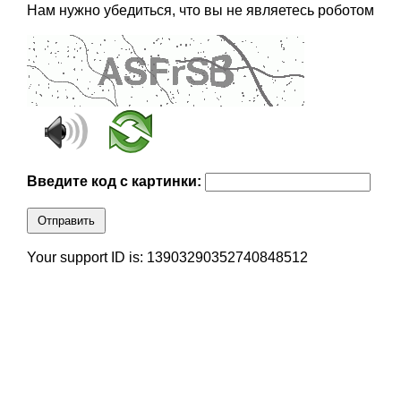
Нам нужно убедиться, что вы не являетесь роботом
Введите код с картинки:
Отправить
Your support ID is: 13903290352740848512