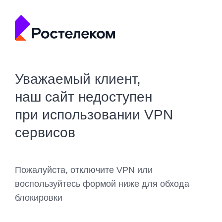
Уважаемый клиент,
наш сайт недоступен
при использовании VPN
сервисов
Пожалуйста, отключите VPN или
воспользуйтесь формой ниже для обхода
блокировки