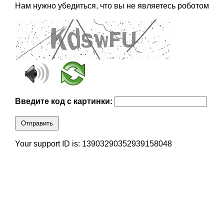
Нам нужно убедиться, что вы не являетесь роботом
Введите код с картинки:
Отправить
Your support ID is: 13903290352939158048