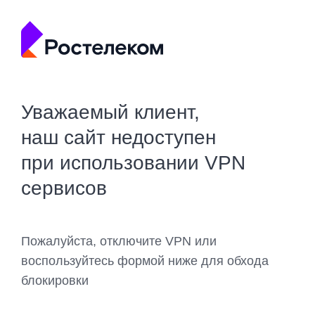
Уважаемый клиент,
наш сайт недоступен
при использовании VPN
сервисов
Пожалуйста, отключите VPN или
воспользуйтесь формой ниже для обхода
блокировки