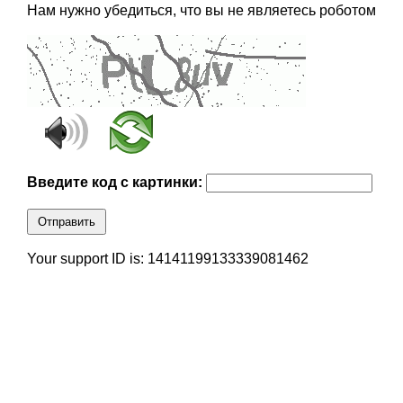
Нам нужно убедиться, что вы не являетесь роботом
Введите код с картинки:
Отправить
Your support ID is: 14141199133339081462