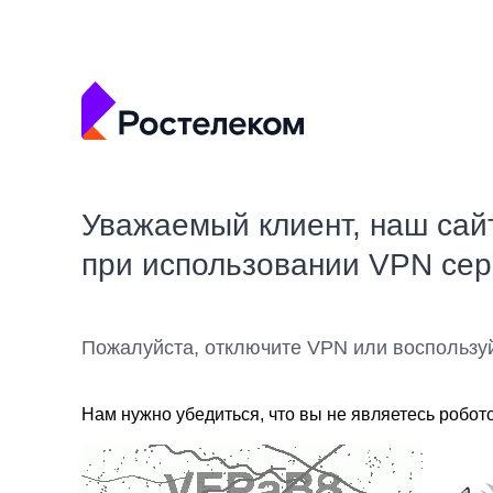
Уважаемый клиент, наш сай
при использовании VPN се
Пожалуйста, отключите VPN или воспользу
Нам нужно убедиться, что вы не являетесь робот