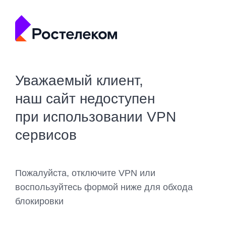
Уважаемый клиент,
наш сайт недоступен
при использовании VPN
сервисов
Пожалуйста, отключите VPN или
воспользуйтесь формой ниже для обхода
блокировки