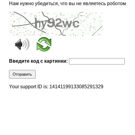
Нам нужно убедиться, что вы не являетесь роботом
Введите код с картинки:
Отправить
Your support ID is: 14141199133085291329