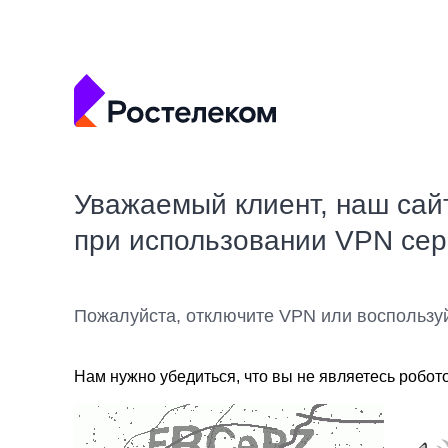
Уважаемый клиент, наш сай
при использовании VPN се
Пожалуйста, отключите VPN или воспользу
Нам нужно убедиться, что вы не являетесь робот