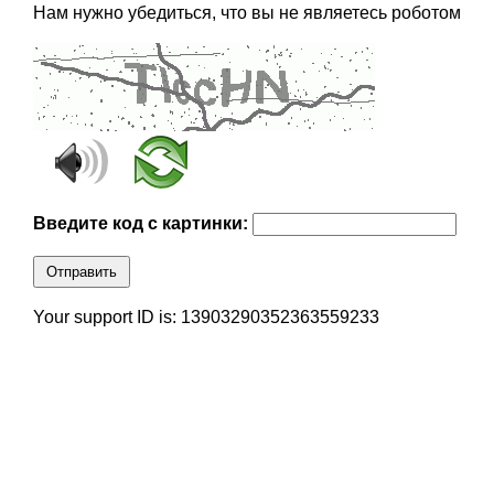
Нам нужно убедиться, что вы не являетесь роботом
Введите код с картинки:
Отправить
Your support ID is: 13903290352363559233