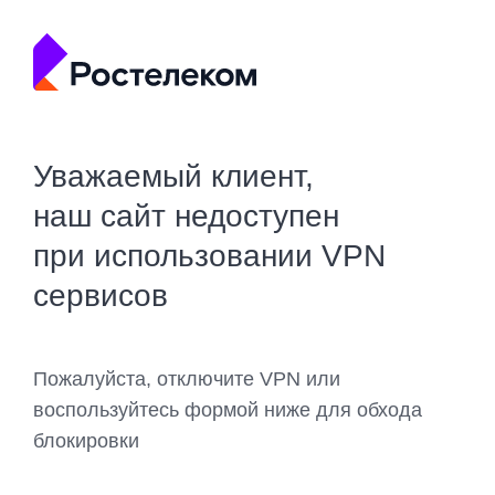
Уважаемый клиент,
наш сайт недоступен
при использовании VPN
сервисов
Пожалуйста, отключите VPN или
воспользуйтесь формой ниже для обхода
блокировки