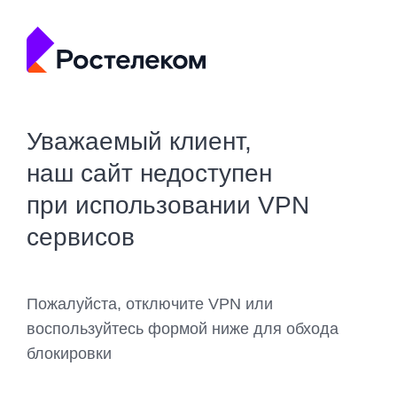
Уважаемый клиент,
наш сайт недоступен
при использовании VPN
сервисов
Пожалуйста, отключите VPN или
воспользуйтесь формой ниже для обхода
блокировки