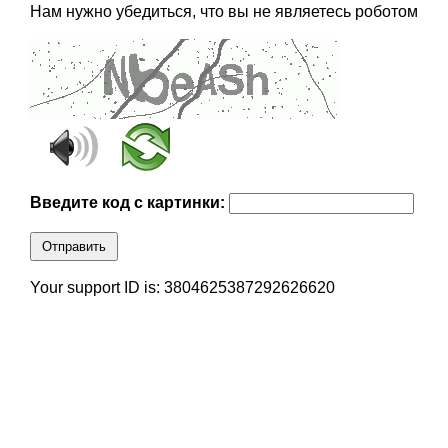
Нам нужно убедиться, что вы не являетесь роботом
Введите код с картинки:
Отправить
Your support ID is: 3804625387292626620