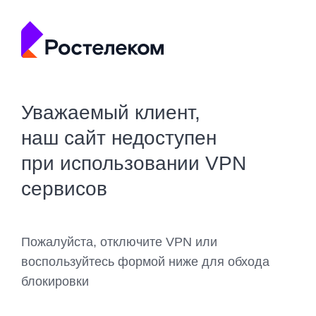
Уважаемый клиент,
наш сайт недоступен
при использовании VPN
сервисов
Пожалуйста, отключите VPN или
воспользуйтесь формой ниже для обхода
блокировки