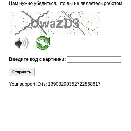
Нам нужно убедиться, что вы не являетесь роботом
Введите код с картинки:
Отправить
Your support ID is: 13903290352722868817