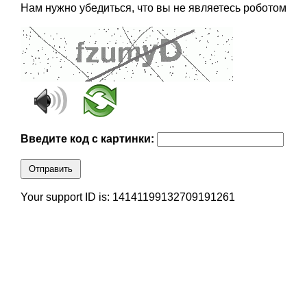
Нам нужно убедиться, что вы не являетесь роботом
Введите код с картинки:
Отправить
Your support ID is: 14141199132709191261