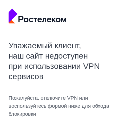
Уважаемый клиент,
наш сайт недоступен
при использовании VPN
сервисов
Пожалуйста, отключите VPN или
воспользуйтесь формой ниже для обхода
блокировки