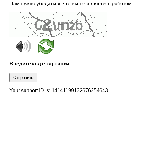
Нам нужно убедиться, что вы не являетесь роботом
Введите код с картинки:
Отправить
Your support ID is: 14141199132676254643