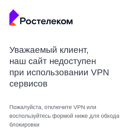
Уважаемый клиент,
наш сайт недоступен
при использовании VPN
сервисов
Пожалуйста, отключите VPN или
воспользуйтесь формой ниже для обхода
блокировки