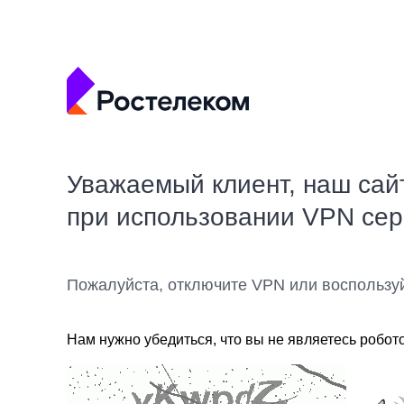
Уважаемый клиент, наш сай
при использовании VPN се
Пожалуйста, отключите VPN или воспользу
Нам нужно убедиться, что вы не являетесь робот