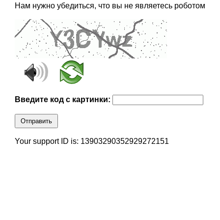
Нам нужно убедиться, что вы не являетесь роботом
Введите код с картинки:
Отправить
Your support ID is: 13903290352929272151