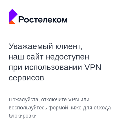
Уважаемый клиент,
наш сайт недоступен
при использовании VPN
сервисов
Пожалуйста, отключите VPN или
воспользуйтесь формой ниже для обхода
блокировки