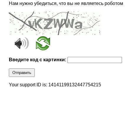
Нам нужно убедиться, что вы не являетесь роботом
Введите код с картинки:
Отправить
Your support ID is: 14141199132447754215