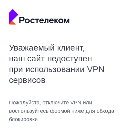
Уважаемый клиент,
наш сайт недоступен
при использовании VPN
сервисов
Пожалуйста, отключите VPN или
воспользуйтесь формой ниже для обхода
блокировки