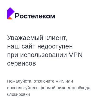
Уважаемый клиент,
наш сайт недоступен
при использовании VPN
сервисов
Пожалуйста, отключите VPN или
воспользуйтесь формой ниже для обхода
блокировки