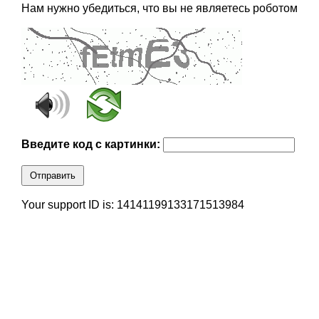
Нам нужно убедиться, что вы не являетесь роботом
Введите код с картинки:
Отправить
Your support ID is: 14141199133171513984