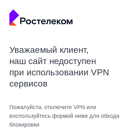
Уважаемый клиент,
наш сайт недоступен
при использовании VPN
сервисов
Пожалуйста, отключите VPN или
воспользуйтесь формой ниже для обхода
блокировки