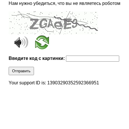
Нам нужно убедиться, что вы не являетесь роботом
Введите код с картинки:
Отправить
Your support ID is: 13903290352592366951