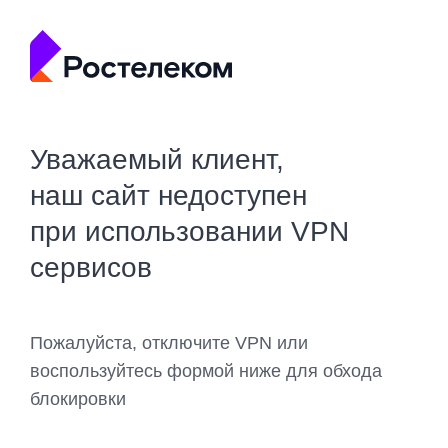
Уважаемый клиент,
наш сайт недоступен
при использовании VPN
сервисов
Пожалуйста, отключите VPN или
воспользуйтесь формой ниже для обхода
блокировки