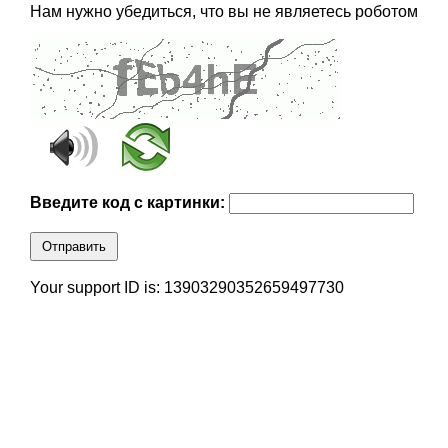
Нам нужно убедиться, что вы не являетесь роботом
Введите код с картинки:
Отправить
Your support ID is: 13903290352659497730