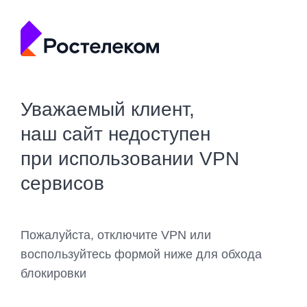
Уважаемый клиент,
наш сайт недоступен
при использовании VPN
сервисов
Пожалуйста, отключите VPN или
воспользуйтесь формой ниже для обхода
блокировки