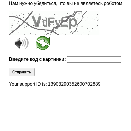
Нам нужно убедиться, что вы не являетесь роботом
Введите код с картинки:
Отправить
Your support ID is: 13903290352600702889