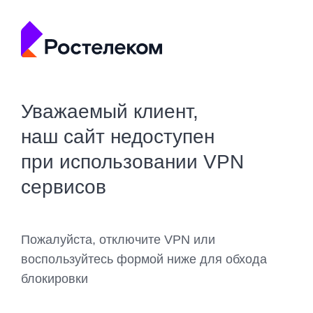
Уважаемый клиент,
наш сайт недоступен
при использовании VPN
сервисов
Пожалуйста, отключите VPN или
воспользуйтесь формой ниже для обхода
блокировки