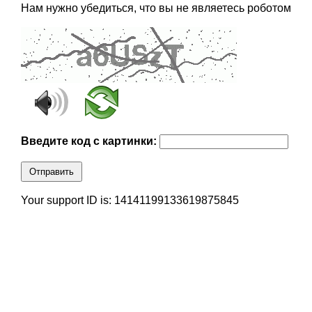
Нам нужно убедиться, что вы не являетесь роботом
Введите код с картинки:
Отправить
Your support ID is: 14141199133619875845