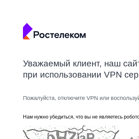
Уважаемый клиент, наш сай
при использовании VPN се
Пожалуйста, отключите VPN или воспользу
Нам нужно убедиться, что вы не являетесь робот