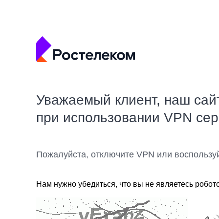
Уважаемый клиент, наш сай
при использовании VPN се
Пожалуйста, отключите VPN или воспользу
Нам нужно убедиться, что вы не являетесь робот