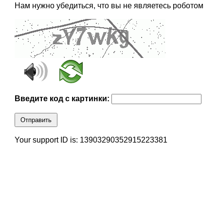
Нам нужно убедиться, что вы не являетесь роботом
Введите код с картинки:
Отправить
Your support ID is: 13903290352915223381