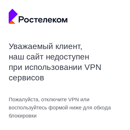
Уважаемый клиент,
наш сайт недоступен
при использовании VPN
сервисов
Пожалуйста, отключите VPN или
воспользуйтесь формой ниже для обхода
блокировки