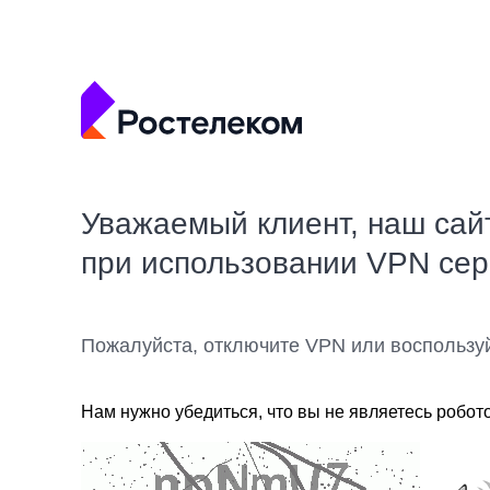
Уважаемый клиент, наш сай
при использовании VPN се
Пожалуйста, отключите VPN или воспользу
Нам нужно убедиться, что вы не являетесь робот