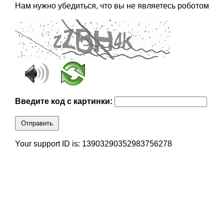
Нам нужно убедиться, что вы не являетесь роботом
Введите код с картинки:
Отправить
Your support ID is: 13903290352983756278