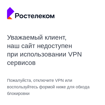
Уважаемый клиент,
наш сайт недоступен
при использовании VPN
сервисов
Пожалуйста, отключите VPN или
воспользуйтесь формой ниже для обхода
блокировки