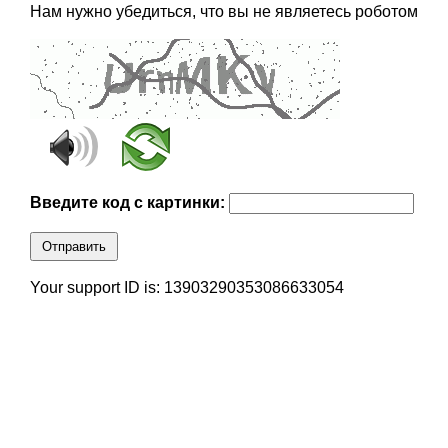
Нам нужно убедиться, что вы не являетесь роботом
Введите код с картинки:
Отправить
Your support ID is: 13903290353086633054