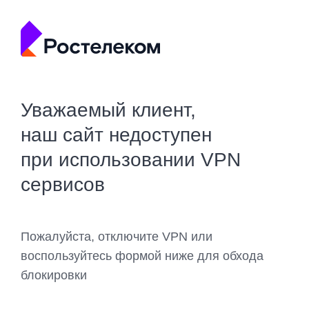
Уважаемый клиент,
наш сайт недоступен
при использовании VPN
сервисов
Пожалуйста, отключите VPN или
воспользуйтесь формой ниже для обхода
блокировки