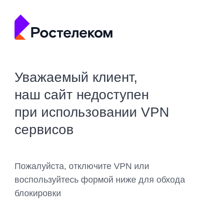
Уважаемый клиент,
наш сайт недоступен
при использовании VPN
сервисов
Пожалуйста, отключите VPN или
воспользуйтесь формой ниже для обхода
блокировки