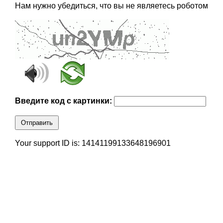
Нам нужно убедиться, что вы не являетесь роботом
Введите код с картинки:
Отправить
Your support ID is: 14141199133648196901