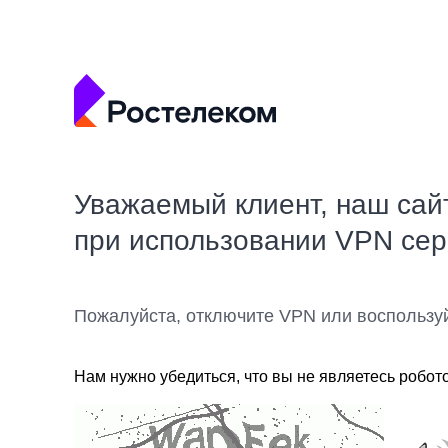
Уважаемый клиент, наш сай
при использовании VPN се
Пожалуйста, отключите VPN или воспользу
Нам нужно убедиться, что вы не являетесь робот