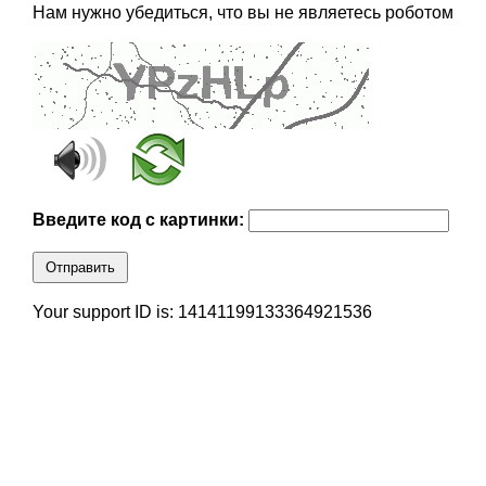
Нам нужно убедиться, что вы не являетесь роботом
Введите код с картинки:
Отправить
Your support ID is: 14141199133364921536