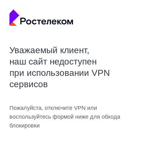
Уважаемый клиент,
наш сайт недоступен
при использовании VPN
сервисов
Пожалуйста, отключите VPN или
воспользуйтесь формой ниже для обхода
блокировки