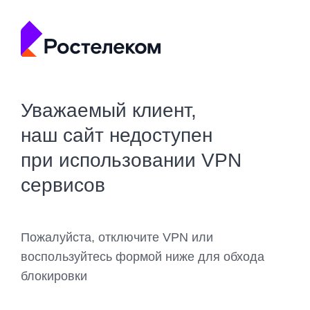
Уважаемый клиент,
наш сайт недоступен
при использовании VPN
сервисов
Пожалуйста, отключите VPN или
воспользуйтесь формой ниже для обхода
блокировки