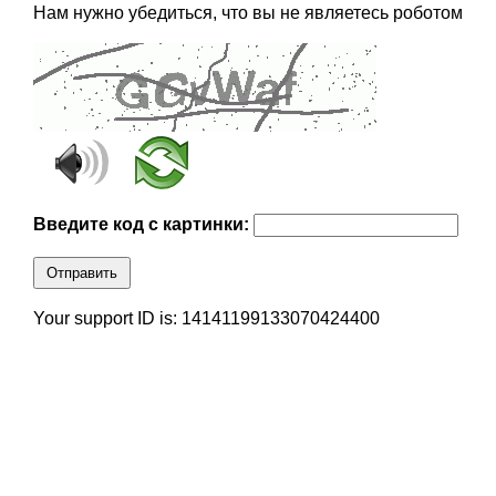
Нам нужно убедиться, что вы не являетесь роботом
Введите код с картинки:
Отправить
Your support ID is: 14141199133070424400