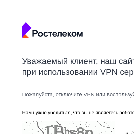
Уважаемый клиент, наш сай
при использовании VPN се
Пожалуйста, отключите VPN или воспользу
Нам нужно убедиться, что вы не являетесь робот