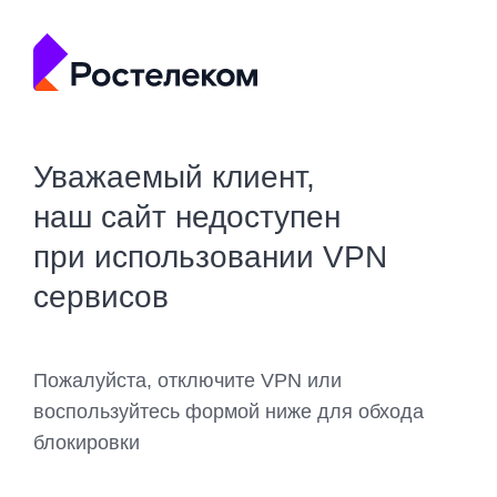
Уважаемый клиент,
наш сайт недоступен
при использовании VPN
сервисов
Пожалуйста, отключите VPN или
воспользуйтесь формой ниже для обхода
блокировки