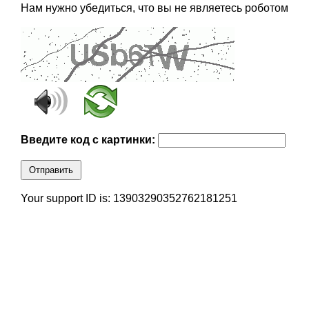
Нам нужно убедиться, что вы не являетесь роботом
Введите код с картинки:
Отправить
Your support ID is: 13903290352762181251