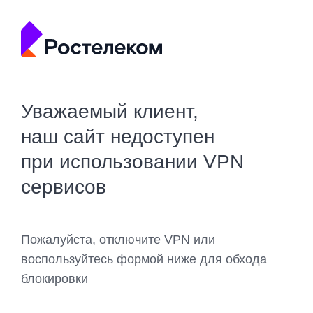
Уважаемый клиент,
наш сайт недоступен
при использовании VPN
сервисов
Пожалуйста, отключите VPN или
воспользуйтесь формой ниже для обхода
блокировки