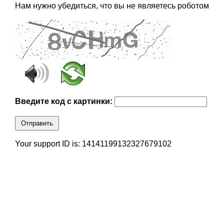
Нам нужно убедиться, что вы не являетесь роботом
Введите код с картинки:
Отправить
Your support ID is: 14141199132327679102